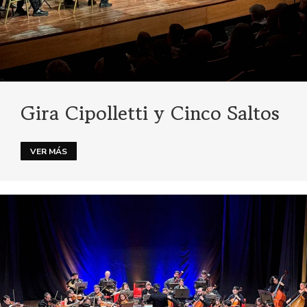
Gira Cipolletti y Cinco Saltos
VER MÁS