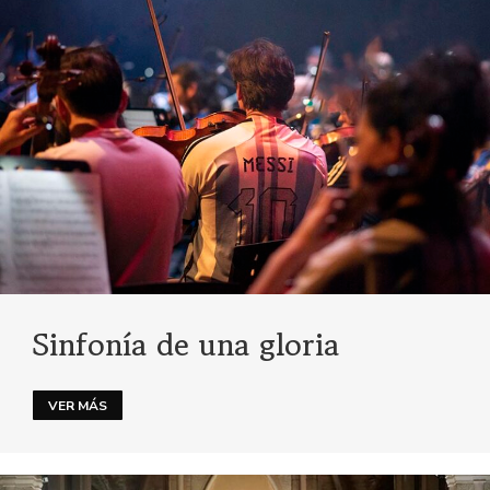
Sinfonía de una gloria
VER MÁS