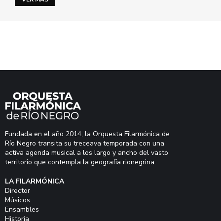
Fundada en el año 2014, la Orquesta Filarmónica de
Río Negro transita su treceava temporada con una
activa agenda musical a los largo y ancho del vasto
territorio que contempla la geografía rionegrina.
LA FILARMÓNICA
Director
Músicos
Ensambles
Historia