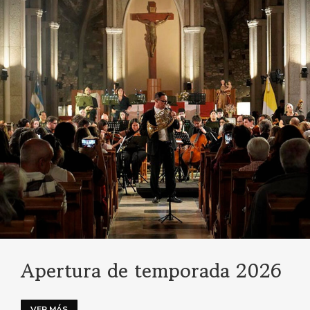
Apertura de temporada 2026
VER MÁS