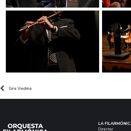
Gira Viedma
LA FILARMÓNIC
Director