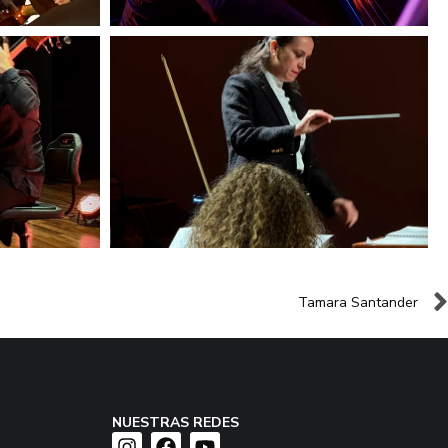
Tamara Santander
NUESTRAS REDES