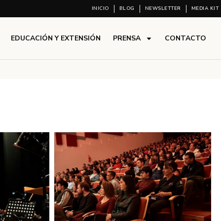
INICIO
BLOG
NEWSLETTER
MEDIA KIT
EDUCACIÓN Y EXTENSIÓN
PRENSA
CONTACTO