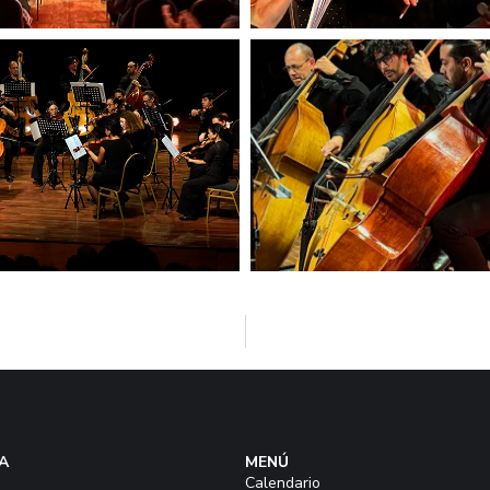
A
MENÚ
Calendario