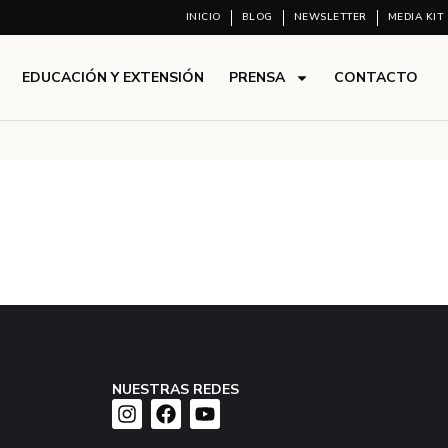
INICIO
BLOG
NEWSLETTER
MEDIA KIT
EDUCACIÓN Y EXTENSIÓN
PRENSA
CONTACTO
NUESTRAS REDES