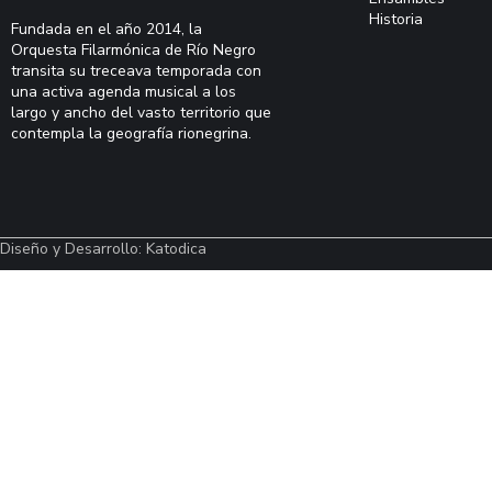
Historia
Fundada en el año 2014, la
Orquesta Filarmónica de Río Negro
transita su treceava temporada con
una activa agenda musical a los
largo y ancho del vasto territorio que
contempla la geografía rionegrina.
Diseño y Desarrollo: Katodica