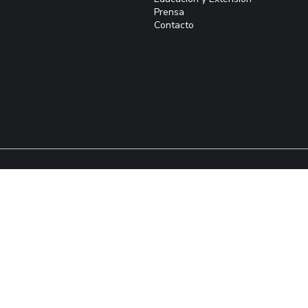
Prensa
Contacto