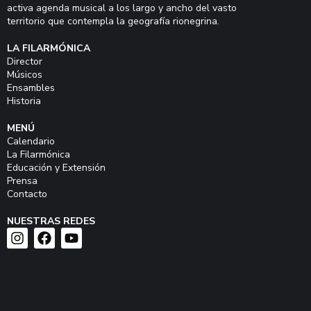
activa agenda musical a los largo y ancho del vasto
territorio que contempla la geografía rionegrina.
LA FILARMÓNICA
Director
Músicos
Ensambles
Historia
MENÚ
Calendario
La Filarmónica
Educación y Extensión
Prensa
Contacto
NUESTRAS REDES