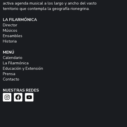
activa agenda musical a los largo y ancho del vasto
territorio que contempla la geografía rionegrina.
LA FILARMÓNICA
Director
Músicos
Ensambles
Historia
MENÚ
Calendario
La Filarmónica
Educación y Extensión
Prensa
Contacto
NUESTRAS REDES