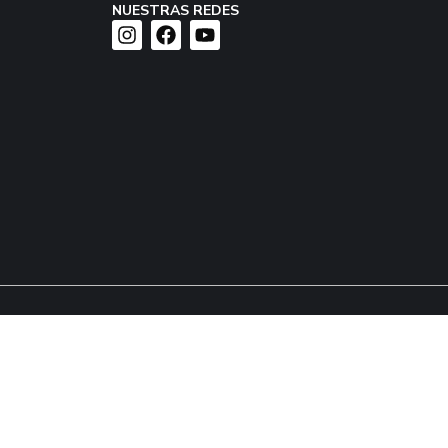
NUESTRAS REDES