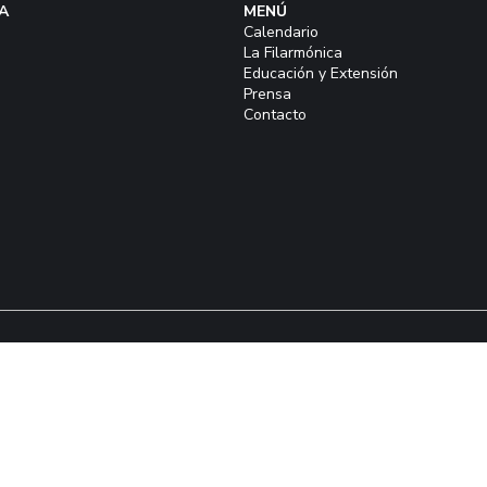
A
MENÚ
Calendario
La Filarmónica
Educación y Extensión
Prensa
Contacto