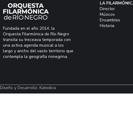
LA FILARMÓNIC
Director
Músicos
Ensambles
Historia
Fundada en el año 2014, la
Orquesta Filarmónica de Río Negro
transita su treceava temporada con
una activa agenda musical a los
largo y ancho del vasto territorio que
contempla la geografía rionegrina.
Diseño y Desarrollo: Katodica