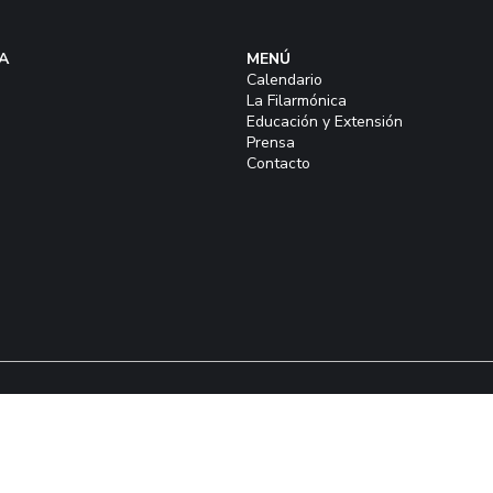
A
MENÚ
Calendario
La Filarmónica
Educación y Extensión
Prensa
Contacto