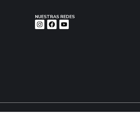
NUESTRAS REDES