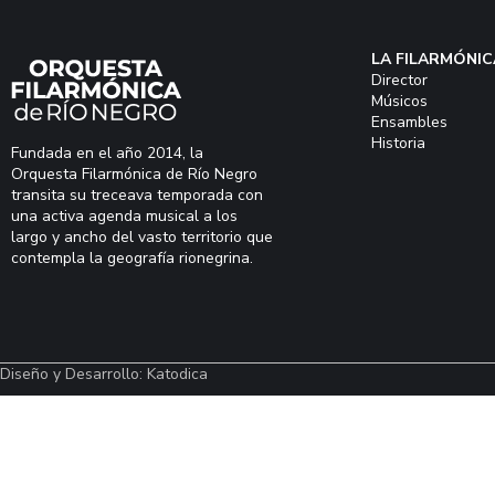
LA FILARMÓNIC
Director
Músicos
Ensambles
Historia
Fundada en el año 2014, la
Orquesta Filarmónica de Río Negro
transita su treceava temporada con
una activa agenda musical a los
largo y ancho del vasto territorio que
contempla la geografía rionegrina.
Diseño y Desarrollo: Katodica