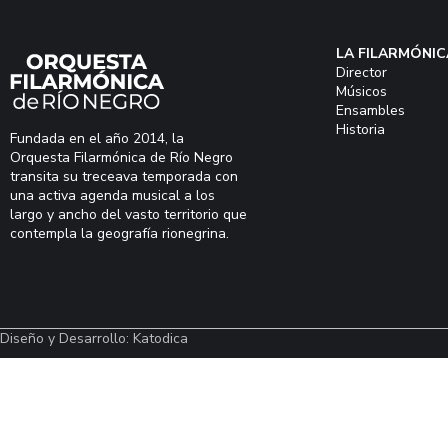
LA FILARMÓNIC
Director
Músicos
Ensambles
Historia
Fundada en el año 2014, la
Orquesta Filarmónica de Río Negro
transita su treceava temporada con
una activa agenda musical a los
largo y ancho del vasto territorio que
contempla la geografía rionegrina.
Diseño y Desarrollo: Katodica