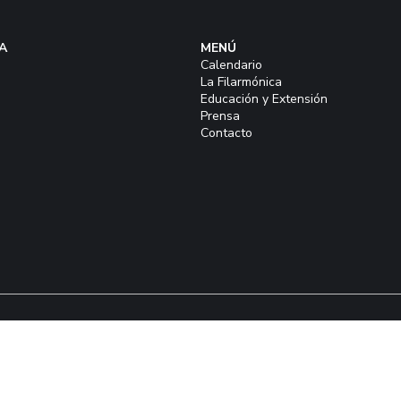
A
MENÚ
Calendario
La Filarmónica
Educación y Extensión
Prensa
Contacto