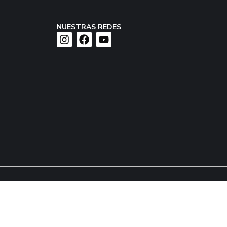
NUESTRAS REDES