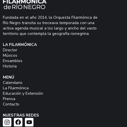
Fundada en el año 2014, la Orquesta Filarmónica de
Río Negro transita su treceava temporada con una
activa agenda musical a los largo y ancho del vasto
territorio que contempla la geografía rionegrina.
LA FILARMÓNICA
Director
Músicos
Ensambles
Historia
MENÚ
Calendario
La Filarmónica
Educación y Extensión
Prensa
Contacto
NUESTRAS REDES